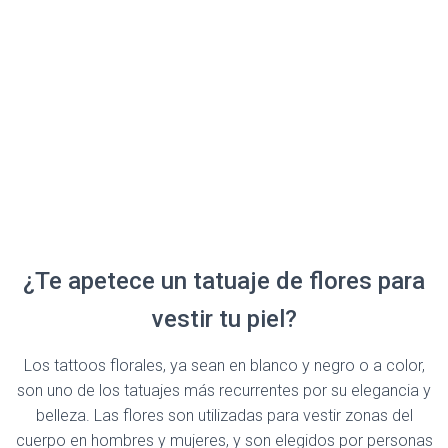
¿Te apetece un tatuaje de flores para
vestir tu piel?
Los tattoos florales, ya sean en blanco y negro o a color,
son uno de los tatuajes más recurrentes por su elegancia y
belleza. Las flores son utilizadas para vestir zonas del
cuerpo en hombres y mujeres, y son elegidos por personas