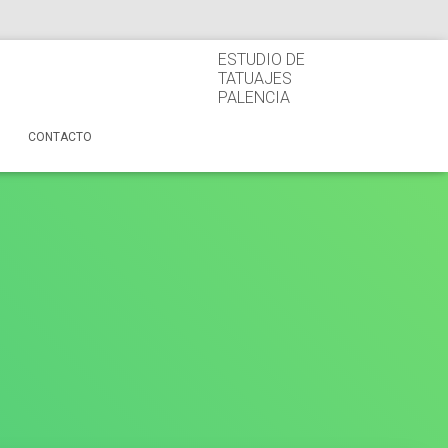
ESTUDIO DE
TATUAJES
PALENCIA
CONTACTO