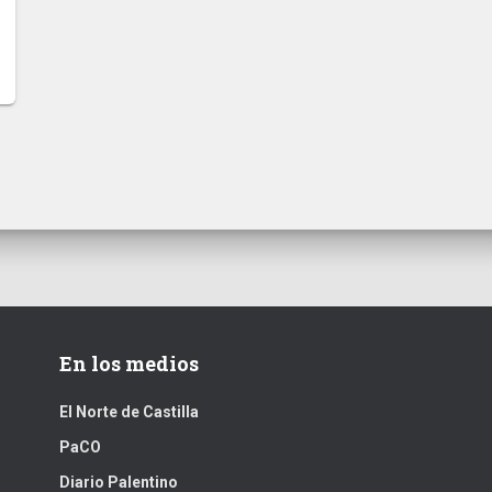
En los medios
El Norte de Castilla
PaCO
Diario Palentino