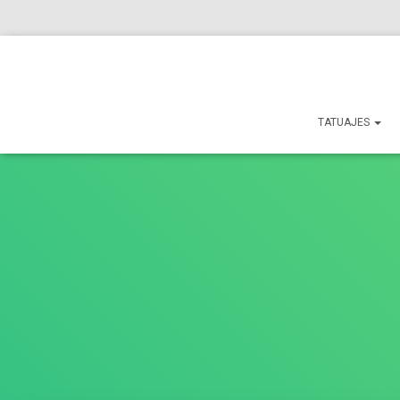
BLOG
QUIÉNES SOMOS
AVISO LEGAL
TATUAJES