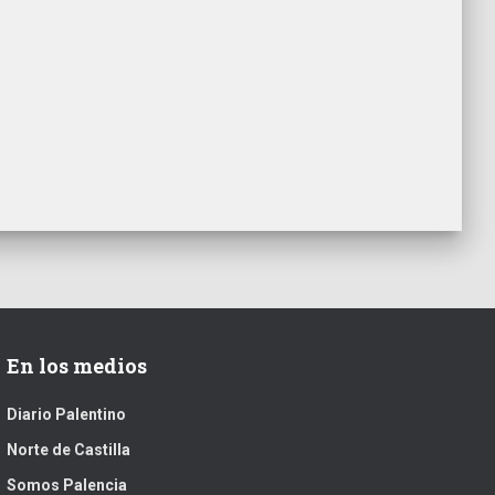
En los medios
Diario Palentino
Norte de Castilla
Somos Palencia