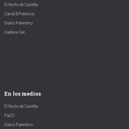
El Norte de Castilla
Canal 8 Palencia
Diario Palentino
Cadena Ser
En los medios
El Norte de Castilla
PaCO
Diario Palentino