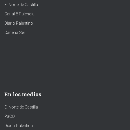
El Norte de Castilla
Canal 8 Palencia
Diario Palentino
Cadena Ser
En los medios
El Norte de Castilla
PaCO
Diario Palentino