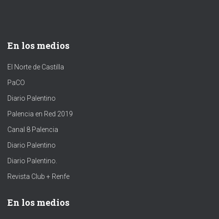
En los medios
El Norte de Castilla
PaCO
Diario Palentino
Palencia en Red 2019
Canal 8 Palencia
Diario Palentino
Diario Palentino.
Revista Club + Renfe
En los medios