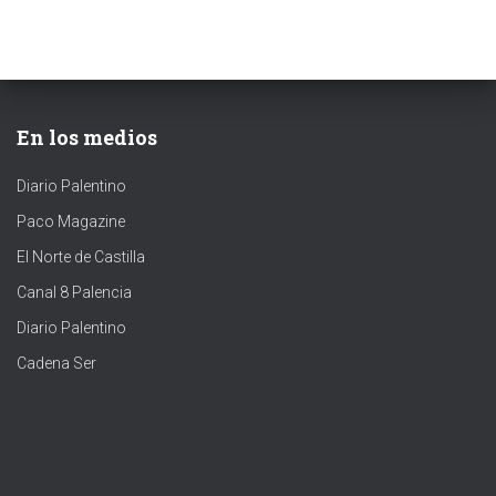
En los medios
Diario Palentino
Paco Magazine
El Norte de Castilla
Canal 8 Palencia
Diario Palentino
Cadena Ser